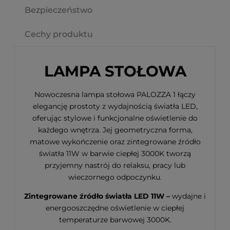
Bezpieczeństwo
Cechy produktu
LAMPA STOŁOWA
Nowoczesna lampa stołowa PALOZZA 1 łączy
elegancję prostoty z wydajnością światła LED,
oferując stylowe i funkcjonalne oświetlenie do
każdego wnętrza. Jej geometryczna forma,
matowe wykończenie oraz zintegrowane źródło
światła 11W w barwie ciepłej 3000K tworzą
przyjemny nastrój do relaksu, pracy lub
wieczornego odpoczynku.
Zintegrowane źródło światła LED 11W –
wydajne i
energooszczędne oświetlenie w ciepłej
temperaturze barwowej 3000K.