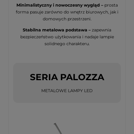
Minimalistyczny i nowoczesny wygląd –
prosta
forma pasuje zarówno do wnętrz biurowych, jak i
domowych przestrzeni.
Stabilna metalowa podstawa –
zapewnia
bezpieczeństwo użytkowania i nadaje lampie
solidnego charakteru.
SERIA PALOZZA
METALOWE LAMPY LED