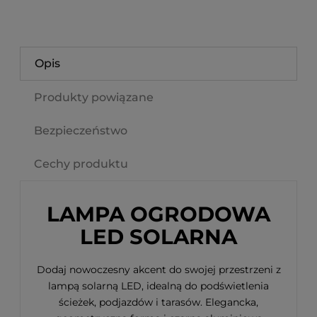
Opis
Produkty powiązane
Bezpieczeństwo
Cechy produktu
LAMPA OGRODOWA
LED SOLARNA
Dodaj nowoczesny akcent do swojej przestrzeni z
lampą solarną LED, idealną do podświetlenia
ścieżek, podjazdów i tarasów. Elegancka,