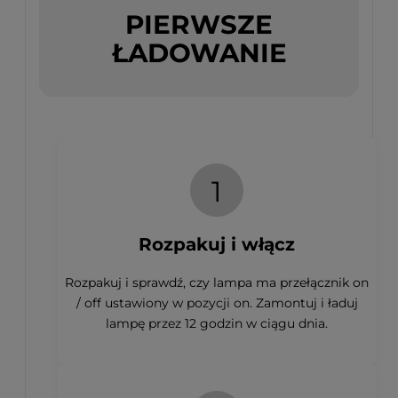
PIERWSZE
ŁADOWANIE
1
Rozpakuj i włącz
Rozpakuj i sprawdź, czy lampa ma przełącznik on
/ off ustawiony w pozycji on. Zamontuj i ładuj
lampę przez 12 godzin w ciągu dnia.