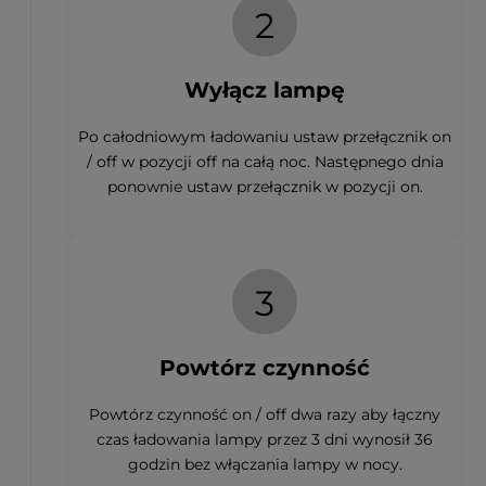
2
Wyłącz lampę
Po całodniowym ładowaniu ustaw przełącznik on
/ off w pozycji off na całą noc. Następnego dnia
ponownie ustaw przełącznik w pozycji on.
3
Powtórz czynność
Powtórz czynność on / off dwa razy aby łączny
czas ładowania lampy przez 3 dni wynosił 36
godzin bez włączania lampy w nocy.