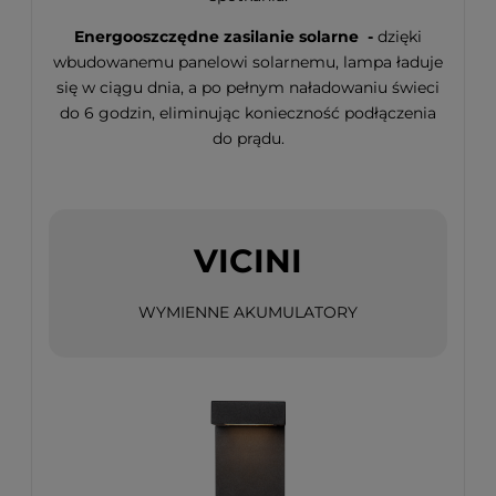
Energooszczędne zasilanie solarne -
dzięki
wbudowanemu panelowi solarnemu, lampa ładuje
się w ciągu dnia, a po pełnym naładowaniu świeci
do 6 godzin, eliminując konieczność podłączenia
do prądu.
VICINI
WYMIENNE AKUMULATORY