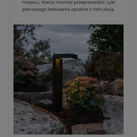
miejscu. Warto również przeprowadzić cykl
pierwszego ładowania zgodnie z instrukcją.