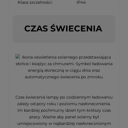
Klasa szczelności:
IP44
CZAS ŚWIECENIA
Czas świecenia lampy po codziennym ładowaniu
zależy od pory roku i poziomu nasłonecznienia.
Im bardziej pochmurny dzień tym krótszy czas
pracy. Ważne aby panel solarny był
umiejscowiony w najbardziej nasłonecznionym