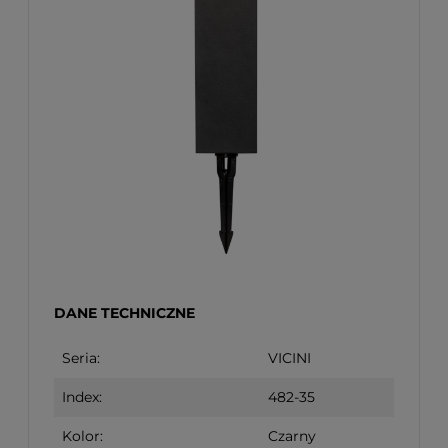
DANE TECHNICZNE
Seria:
VICINI
Index:
482-35
Kolor:
Czarny