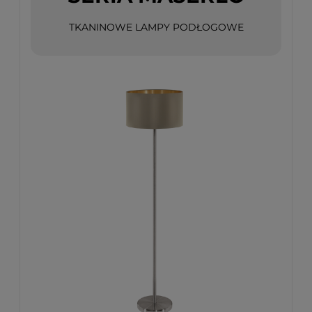
TKANINOWE LAMPY PODŁOGOWE