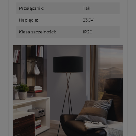
Przełącznik:
Tak
Napięcie:
230V
Klasa szczelności:
IP20