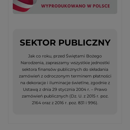
SEKTOR PUBLICZNY
Jak co roku, przed Świętami Bożego
Narodzenia, zapraszamy wszystkie jednostki
sektora finansów publicznych do składania
zamówień z odroczonym terminem płatności
na dekoracje i iluminacje świetlne, zgodnie z
Ustawą z dnia 29 stycznia 2004 r. – Prawo
zamówień publicznych (Dz. U. z 2015 r. poz.
2164 oraz z 2016 r. poz. 831 i 996).