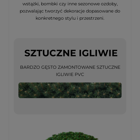
wstążki, bombki czy inne sezonowe ozdoby,
pozwalając tworzyć dekoracje dopasowane do
konkretnego stylu i przestrzeni.
SZTUCZNE IGLIWIE
BARDZO GĘSTO ZAMONTOWANE SZTUCZNE
IGLIWIE PVC