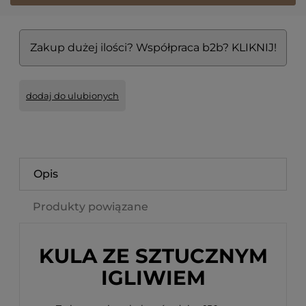
Zakup dużej ilości? Współpraca b2b? KLIKNIJ!
dodaj do ulubionych
Opis
Produkty powiązane
KULA ZE SZTUCZNYM
IGLIWIEM