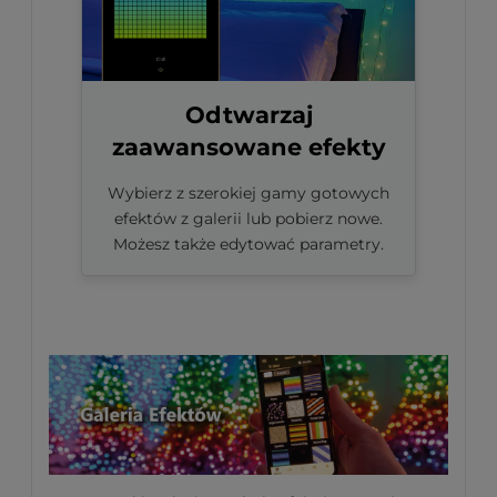
Odtwarzaj
zaawansowane efekty
Wybierz z szerokiej gamy gotowych
efektów z galerii lub pobierz nowe.
Możesz także edytować parametry.