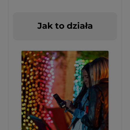
Jak to działa