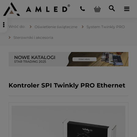
Oświetlenie świąteczne
System Twinkly PRO
Sterowniki i akcesoria
Kontroler SPI Twinkly PRO Ethernet