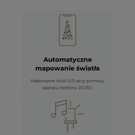
Automatyczne
mapowanie światła
Mapowanie diod LED przy pomocy
aparatu telefonu 2D/3D.