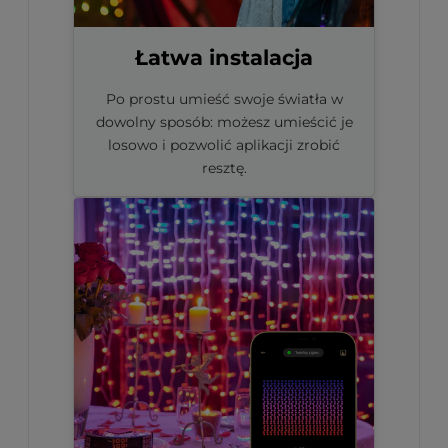
Łatwa instalacja
Po prostu umieść swoje światła w
dowolny sposób: możesz umieścić je
losowo i pozwolić aplikacji zrobić
resztę.