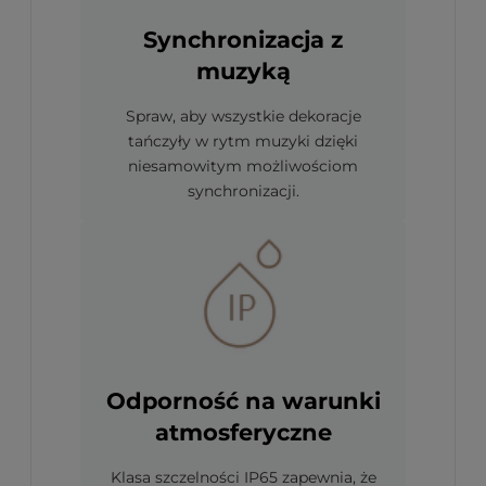
Synchronizacja z
muzyką
Spraw, aby wszystkie dekoracje
tańczyły w rytm muzyki dzięki
niesamowitym możliwościom
synchronizacji.
Odporność na warunki
atmosferyczne
Klasa szczelności IP65 zapewnia, że