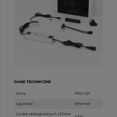
DANE TECHNICZNE
Seria:
PRO SPI
Łączność:
Ethernet
Liczba obsługiwanych LEDów
1000