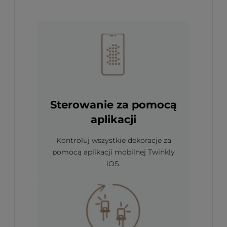
Sterowanie za pomocą
aplikacji
Kontroluj wszystkie dekoracje za
pomocą aplikacji mobilnej Twinkly
iOS.