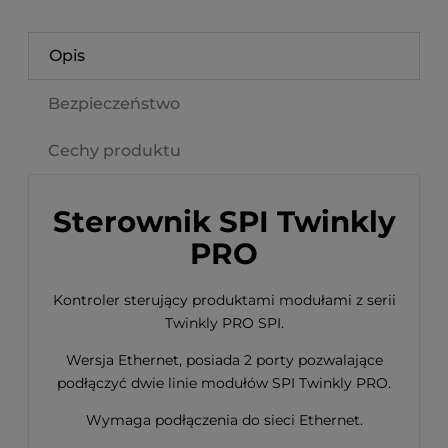
Opis
Bezpieczeństwo
Cechy produktu
Sterownik SPI Twinkly
PRO
Kontroler sterujący produktami modułami z serii
Twinkly PRO SPI.
Wersja Ethernet, posiada 2 porty pozwalające
podłączyć dwie linie modułów SPI Twinkly PRO.
Wymaga podłączenia do sieci Ethernet.