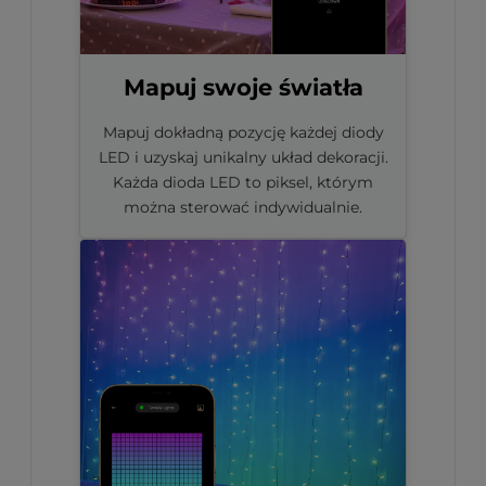
Mapuj swoje światła
Mapuj dokładną pozycję każdej diody
LED i uzyskaj unikalny układ dekoracji.
Każda dioda LED to piksel, którym
można sterować indywidualnie.