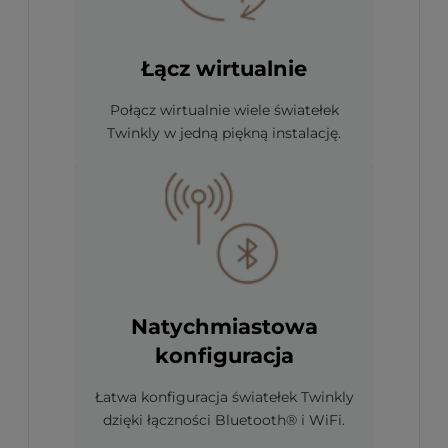
Łącz wirtualnie
Połącz wirtualnie wiele światełek
Twinkly w jedną piękną instalację.
Natychmiastowa
konfiguracja
Łatwa konfiguracja światełek Twinkly
dzięki łączności Bluetooth® i WiFi.