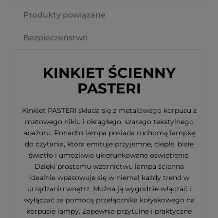
Produkty powiązane
Bezpieczeństwo
KINKIET ŚCIENNY
PASTERI
Kinkiet PASTERI składa się z metalowego korpusu z
matowego niklu i okrągłego, szarego tekstylnego
abażuru. Ponadto lampa posiada ruchomą lampkę
do czytania, która emituje przyjemne, ciepłe, białe
światło i umożliwia ukierunkowane oświetlenie.
Dzięki prostemu wzornictwu lampa ścienna
idealnie wpasowuje się w niemal każdy trend w
urządzaniu wnętrz. Można ją wygodnie włączać i
wyłączać za pomocą przełącznika kołyskowego na
korpusie lampy. Zapewnia przytulne i praktyczne