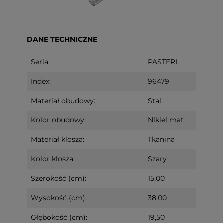
DANE TECHNICZNE
Seria:
PASTERI
Index:
96479
Materiał obudowy:
Stal
Kolor obudowy:
Nikiel mat
Materiał klosza:
Tkanina
Kolor klosza:
Szary
Szerokość (cm):
15,00
Wysokość (cm):
38,00
Głębokość (cm):
19,50