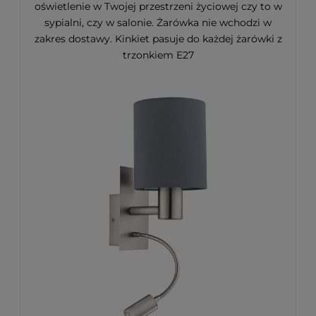
oświetlenie w Twojej przestrzeni życiowej czy to w
sypialni, czy w salonie. Żarówka nie wchodzi w
zakres dostawy. Kinkiet pasuje do każdej żarówki z
trzonkiem E27