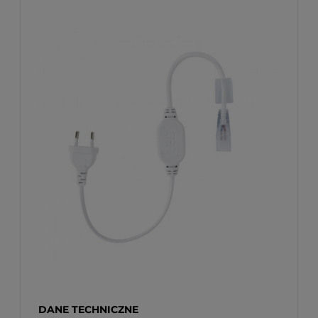
DANE TECHNICZNE