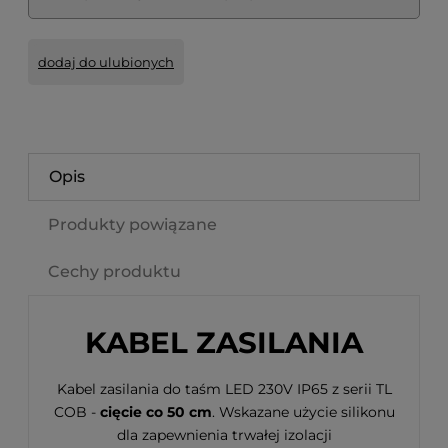
dodaj do ulubionych
Opis
Produkty powiązane
Cechy produktu
KABEL ZASILANIA
Kabel zasilania do taśm LED 230V IP65 z serii TL
COB -
cięcie co 50 cm
. Wskazane użycie silikonu
dla zapewnienia trwałej izolacji