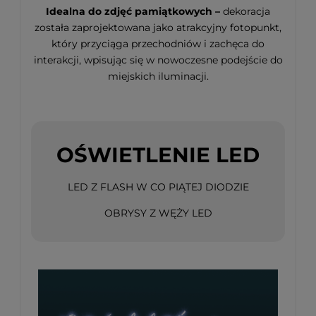
Idealna do zdjęć pamiątkowych –
dekoracja
została zaprojektowana jako atrakcyjny fotopunkt,
który przyciąga przechodniów i zachęca do
interakcji, wpisując się w nowoczesne podejście do
miejskich iluminacji.
OŚWIETLENIE LED
LED Z FLASH W CO PIĄTEJ DIODZIE
OBRYSY Z WĘŻY LED