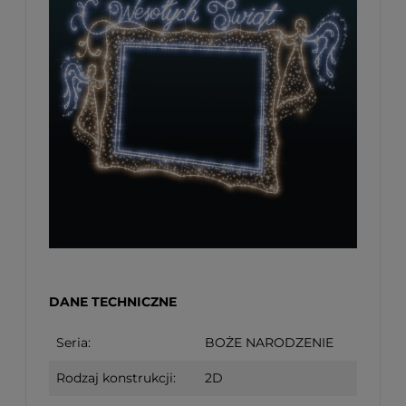
DANE TECHNICZNE
Seria:
BOŻE NARODZENIE
Rodzaj konstrukcji:
2D