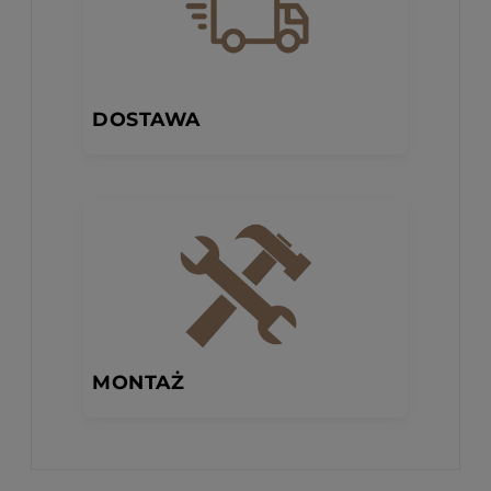
DOSTAWA
MONTAŻ