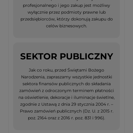
profesjonalnego i jego zakup jest możliwy
wyłącznie przez podmioty prawne lub
przedsiębiorców, którzy dokonują zakupu do
celów biznesowych.
SEKTOR PUBLICZNY
Jak co roku, przed Świętami Bożego
Narodzenia, zapraszamy wszystkie jednostki
sektora finansów publicznych do składania
zamówień z odroczonym terminem płatności
na oświetlenie, dekoracje i iluminacje świetlne,
zgodnie z Ustawą z dnia 29 stycznia 2004 r. –
Prawo zamówień publicznych (Dz. U. z 2015 r.
poz. 2164 oraz z 2016 r. poz. 831 i 996).