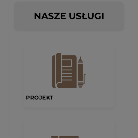
NASZE USŁUGI
PROJEKT