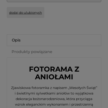
dodaj do ulubionych
Opis
Produkty powiązane
FOTORAMA Z
ANIOŁAMI
Zjawiskowa fotoramka z napisem „Wesołych Świąt”
i świetlnymi sylwetkami aniołów to wyjątkowa
dekoracja bożonarodzeniowa, która przyciąga
wzrok eleganckim wykonaniem i przestrzenną