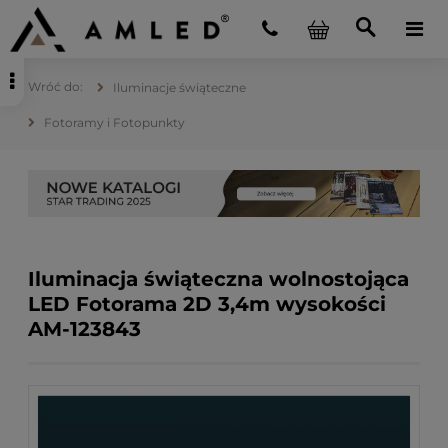
Iluminacje świąteczne
Fotoramy i Fotopunkty
Iluminacja świąteczna wolnostojąca
LED Fotorama 2D 3,4m wysokości
AM-123843