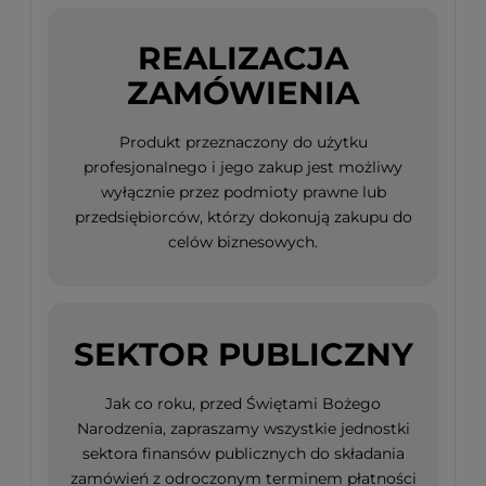
REALIZACJA
ZAMÓWIENIA
Produkt przeznaczony do użytku
profesjonalnego i jego zakup jest możliwy
wyłącznie przez podmioty prawne lub
przedsiębiorców, którzy dokonują zakupu do
celów biznesowych.
SEKTOR PUBLICZNY
Jak co roku, przed Świętami Bożego
Narodzenia, zapraszamy wszystkie jednostki
sektora finansów publicznych do składania
zamówień z odroczonym terminem płatności