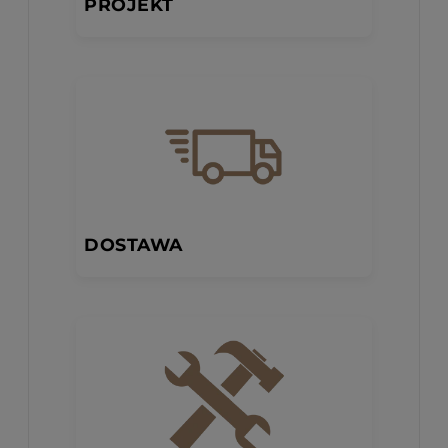
PROJEKT
DOSTAWA