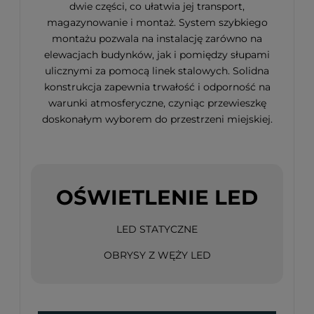
dwie części, co ułatwia jej transport,
magazynowanie i montaż. System szybkiego
montażu pozwala na instalację zarówno na
elewacjach budynków, jak i pomiędzy słupami
ulicznymi za pomocą linek stalowych. Solidna
konstrukcja zapewnia trwałość i odporność na
warunki atmosferyczne, czyniąc przewieszkę
doskonałym wyborem do przestrzeni miejskiej.
OŚWIETLENIE LED
LED STATYCZNE
OBRYSY Z WĘŻY LED