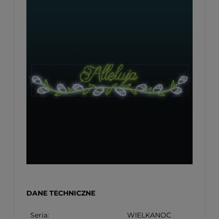
DANE TECHNICZNE
Seria:
WIELKANOC