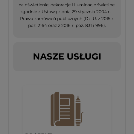
na oświetlenie, dekoracje i iluminacje świetlne,
zgodnie z Ustawą z dnia 29 stycznia 2004 r. –
Prawo zamówień publicznych (Dz. U. z 2015 r.
poz. 2164 oraz z 2016 r. poz. 831 i 996).
NASZE USŁUGI