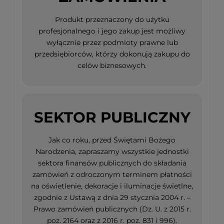
Produkt przeznaczony do użytku
profesjonalnego i jego zakup jest możliwy
wyłącznie przez podmioty prawne lub
przedsiębiorców, którzy dokonują zakupu do
celów biznesowych.
SEKTOR PUBLICZNY
Jak co roku, przed Świętami Bożego
Narodzenia, zapraszamy wszystkie jednostki
sektora finansów publicznych do składania
zamówień z odroczonym terminem płatności
na oświetlenie, dekoracje i iluminacje świetlne,
zgodnie z Ustawą z dnia 29 stycznia 2004 r. –
Prawo zamówień publicznych (Dz. U. z 2015 r.
poz. 2164 oraz z 2016 r. poz. 831 i 996).