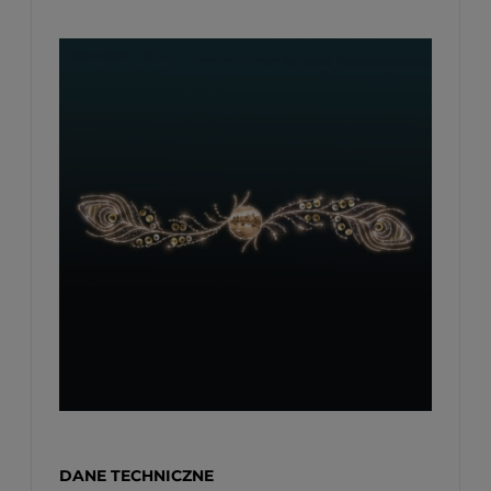
DANE TECHNICZNE