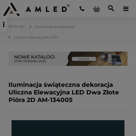
Iluminacje świąteczne
Linowo-elewacyjne LED
Iluminacja świąteczna dekoracja
Uliczna Elewacyjna LED Dwa Złote
Pióra 2D AM-134005