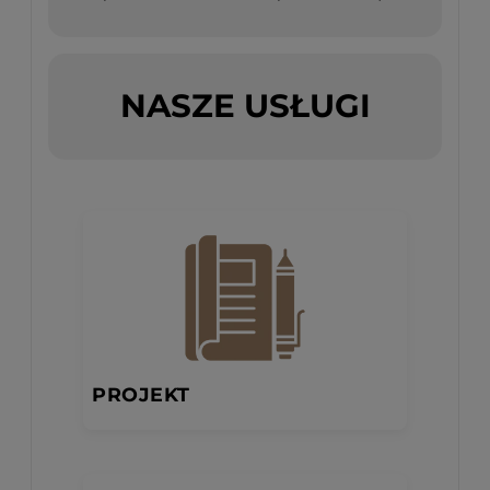
NASZE USŁUGI
PROJEKT