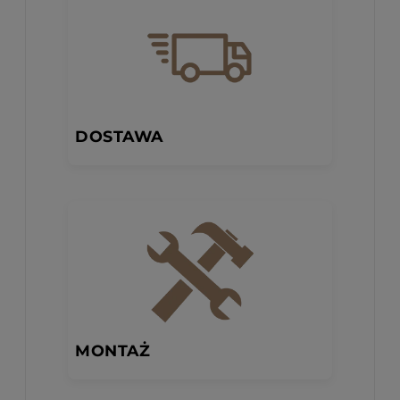
DOSTAWA
MONTAŻ