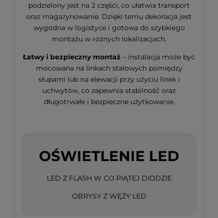
podzielony jest na 2 części, co ułatwia transport
oraz magazynowanie. Dzięki temu dekoracja jest
wygodna w logistyce i gotowa do szybkiego
montażu w różnych lokalizacjach.
Łatwy i bezpieczny montaż
– instalacja może być
mocowana na linkach stalowych pomiędzy
słupami lub na elewacji przy użyciu linek i
uchwytów, co zapewnia stabilność oraz
długotrwałe i bezpieczne użytkowanie.
OŚWIETLENIE LED
LED Z FLASH W CO PIĄTEJ DIODZIE
OBRYSY Z WĘŻY LED