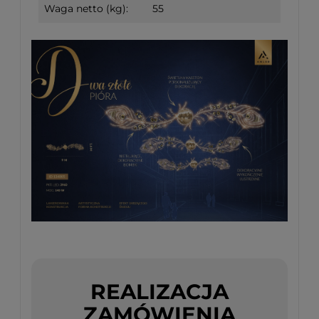
Waga netto (kg):
55
REALIZACJA
ZAMÓWIENIA