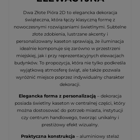
Dwa Złote Pióra 2D to elegancka dekoracja
świąteczna, która łączy klasyczną formę z
nowoczesnymi rozwiązaniami świetlnymi. Subtelne
złote zdobienia, lustrzane akcenty i
personalizowany kaseton sprawiają, że iluminacja
idealnie komponuje się zarówno w przestrzeni
miejskiej, jak i przy reprezentacyjnych elewacjach
budynków. To propozycja, która nie tylko podkreśla
wyjątkową atmosferę świąt, ale także pozwala
wyróżnić miejsce poprzez indywidualny charakter
dekoracji.
Elegancka forma z personalizacją
– dekoracja
posiada świetlny kaseton w centralnej części, który
można dostosować do potrzeb miasta, instytucji
czy centrum handlowego, tworząc unikalny i
prestiżowy efekt wizualny.
Praktyczna konstrukcja
– aluminiowy stelaż