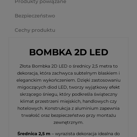
Produkty powiązane
Bezpieczeństwo
Cechy produktu
BOMBKA 2D LED
Złota Bombka 2D LED o średnicy 2,5 metra to
dekoracja, która zachwyca subtelnym blaskiem i
eleganckim wykończeniem. Dzięki zastosowaniu
migoczących diod LED, tworzy wyjątkowy efekt
skrzącego śniegu, który podkreśla świąteczny
klimat przestrzeni miejskich, handlowych czy
hotelowych. Konstrukcja z aluminium zapewnia
trwałość oraz bezpieczeństwo przy montażu
zewnętrznym.
Średnica 2,5 m
– wyrazista dekoracja idealna do