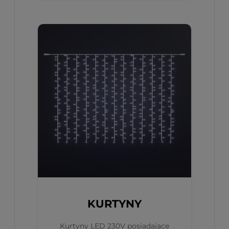
KURTYNY
Kurtyny LED 230V posiadające