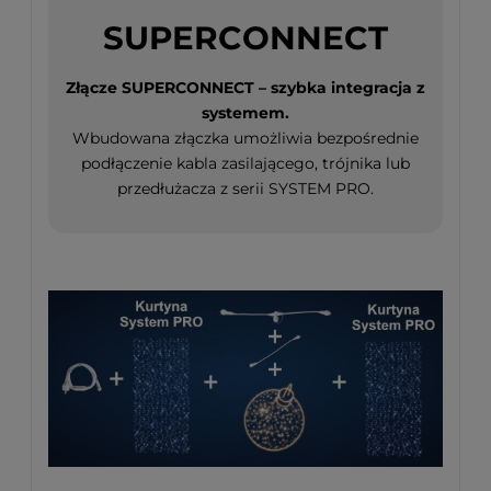
SUPERCONNECT
Złącze SUPERCONNECT – szybka integracja z
systemem.
Wbudowana złączka umożliwia bezpośrednie
podłączenie kabla zasilającego, trójnika lub
przedłużacza z serii SYSTEM PRO.