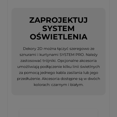
ZAPROJEKTUJ
SYSTEM
OŚWIETLENIA
Dekory 2D można łączyć szeregowo ze
sznurami i kurtynami SYSTEM PRO. Należy
zastosować trójniki. Opcjonalne akcesoria
umożliwiają podłączenie kilku linii świetlnych
za pomocą jednego kabla zasilania lub jego
przedłużenie. Akcesoria dostępne są w dwóch
kolorach: czarnym i białym.