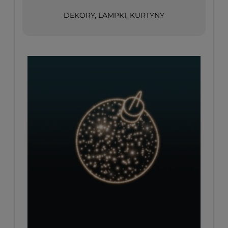
DEKORY, LAMPKI, KURTYNY