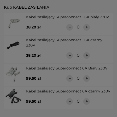
Kup KABEL ZASILANIA
Kabel zasilający Superconnect 1,6A biały 230V
38,20 zł
Kabel zasilający Superconnect 1,6A czarny
230V
38,20 zł
Kabel zasilający Superconnect 6A Biały 230V
99,50 zł
Kabel zasilający Superconnect 6A czarny 230V
99,50 zł