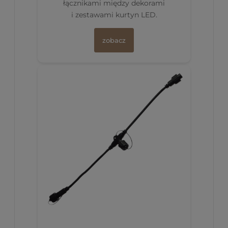
łącznikami między dekorami
i zestawami kurtyn LED.
zobacz