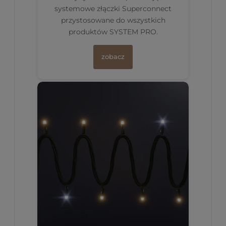
systemowe złączki Superconnect
przystosowane do wszystkich
produktów SYSTEM PRO.
zobacz