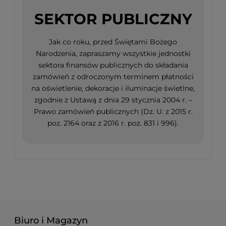
SEKTOR PUBLICZNY
Jak co roku, przed Świętami Bożego
Narodzenia, zapraszamy wszystkie jednostki
sektora finansów publicznych do składania
zamówień z odroczonym terminem płatności
na oświetlenie, dekoracje i iluminacje świetlne,
zgodnie z Ustawą z dnia 29 stycznia 2004 r. –
Prawo zamówień publicznych (Dz. U. z 2015 r.
poz. 2164 oraz z 2016 r. poz. 831 i 996).
Biuro i Magazyn