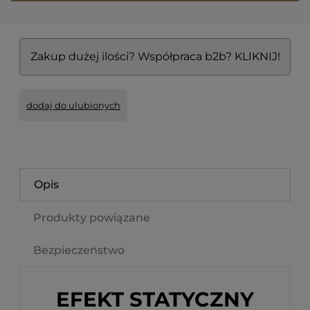
Zakup dużej ilości? Współpraca b2b? KLIKNIJ!
dodaj do ulubionych
Opis
Produkty powiązane
Bezpieczeństwo
EFEKT STATYCZNY