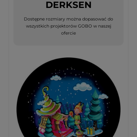
DERKSEN
Dostępne rozmiary można dopasować do
wszystkich projektorów GOBO w naszej
ofercie