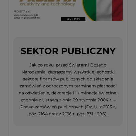
SEKTOR PUBLICZNY
Jak co roku, przed Świętami Bożego
Narodzenia, zapraszamy wszystkie jednostki
sektora finansów publicznych do składania
zamówień z odroczonym terminem płatności
na oświetlenie, dekoracje i iluminacje świetlne,
zgodnie z Ustawą z dnia 29 stycznia 2004 r. –
Prawo zamówień publicznych (Dz. U. z 2015 r.
poz. 2164 oraz z 2016 r. poz. 831 i 996).