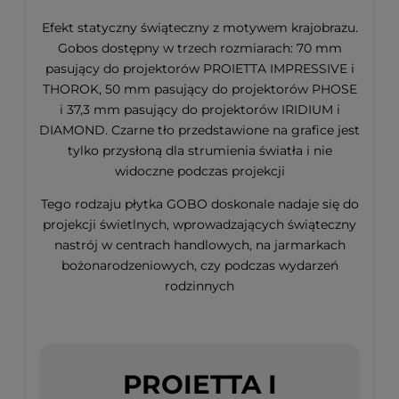
Efekt statyczny świąteczny z motywem krajobrazu.
Gobos dostępny w trzech rozmiarach: 70 mm
pasujący do projektorów PROIETTA IMPRESSIVE i
THOROK, 50 mm pasujący do projektorów PHOSE
i 37,3 mm pasujący do projektorów IRIDIUM i
DIAMOND. Czarne tło przedstawione na grafice jest
tylko przysłoną dla strumienia światła i nie
widoczne podczas projekcji
Tego rodzaju płytka GOBO doskonale nadaje się do
projekcji świetlnych, wprowadzających świąteczny
nastrój w centrach handlowych, na jarmarkach
bożonarodzeniowych, czy podczas wydarzeń
rodzinnych
PROIETTA I