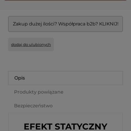
Zakup dużej ilości? Współpraca b2b? KLIKNIJ!
dodaj do ulubionych
Opis
Produkty powiązane
Bezpieczeństwo
EFEKT STATYCZNY