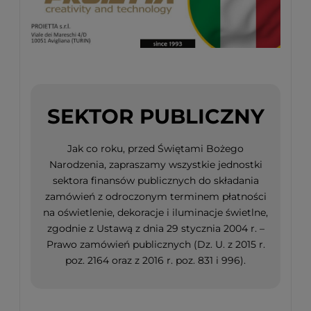
SEKTOR PUBLICZNY
Jak co roku, przed Świętami Bożego
Narodzenia, zapraszamy wszystkie jednostki
sektora finansów publicznych do składania
zamówień z odroczonym terminem płatności
na oświetlenie, dekoracje i iluminacje świetlne,
zgodnie z Ustawą z dnia 29 stycznia 2004 r. –
Prawo zamówień publicznych (Dz. U. z 2015 r.
poz. 2164 oraz z 2016 r. poz. 831 i 996).