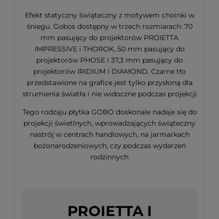
Efekt statyczny świąteczny z motywem choinki w
śniegu. Gobos dostępny w trzech rozmiarach: 70
mm pasujący do projektorów PROIETTA
IMPRESSIVE i THOROK, 50 mm pasujący do
projektorów PHOSE i 37,3 mm pasujący do
projektorów IRIDIUM i DIAMOND. Czarne tło
przedstawione na grafice jest tylko przysłoną dla
strumienia światła i nie widoczne podczas projekcji
Tego rodzaju płytka GOBO doskonale nadaje się do
projekcji świetlnych, wprowadzających świąteczny
nastrój w centrach handlowych, na jarmarkach
bożonarodzeniowych, czy podczas wydarzeń
rodzinnych
PROIETTA I