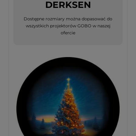
DERKSEN
Dostępne rozmiary można dopasować do
wszystkich projektorów GOBO w naszej
ofercie