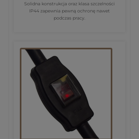
Solidna konstrukcja oraz klasa szczelności
IP44 zapewnia pewną ochronę nawet
podczas pracy.