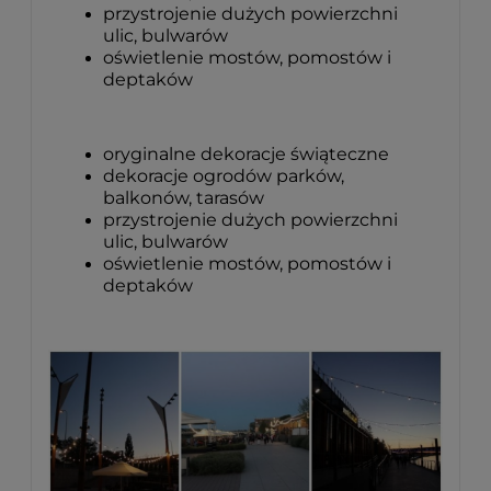
przystrojenie dużych powierzchni
ulic, bulwarów
oświetlenie mostów, pomostów i
deptaków
oryginalne dekoracje świąteczne
dekoracje ogrodów parków,
balkonów, tarasów
przystrojenie dużych powierzchni
ulic, bulwarów
oświetlenie mostów, pomostów i
deptaków