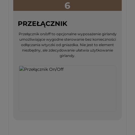
6
PRZEŁĄCZNIK
Przełącznik on/off to opcjonalne wyposażenie girlandy
umożliwiające wygodne sterowanie bez konieczności
odłączania wtyczki od gniazdka. Nie jest to element
niezbędny, ale zdecydowanie ułatwia użytkowanie
girlandy.