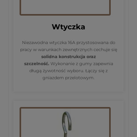
Wtyczka
Niezawodna wtyczka 16A przystosowana do
pracy w warunkach zewnętrznych cechuje się
solidna konstrukcja oraz
szczelność.
Wykonanie z gumy zapewnia
długą żywotność wyboru. Łączy się z
gniazdem przelotowym.