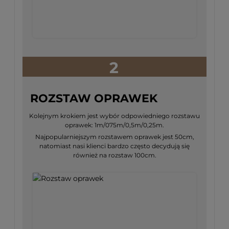
2
ROZSTAW OPRAWEK
Kolejnym krokiem jest wybór odpowiedniego rozstawu
oprawek: 1m/075m/0,5m/0,25m.
Najpopularniejszym rozstawem oprawek jest 50cm,
natomiast nasi klienci bardzo często decydują się
również na rozstaw 100cm.