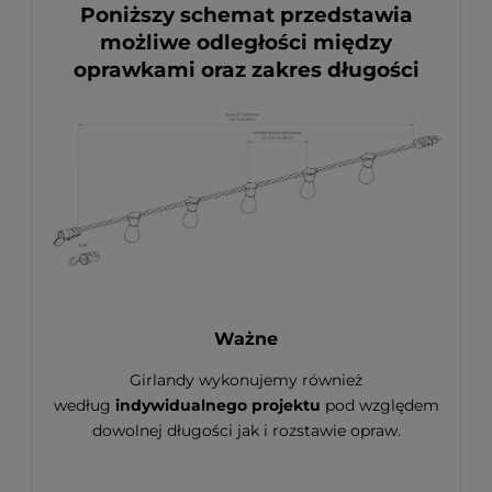
Poniższy schemat przedstawia
możliwe odległości między
oprawkami oraz zakres długości
Ważne
Girlandy wykonujemy również
według
indywidualnego projektu
pod względem
dowolnej długości jak i rozstawie opraw.