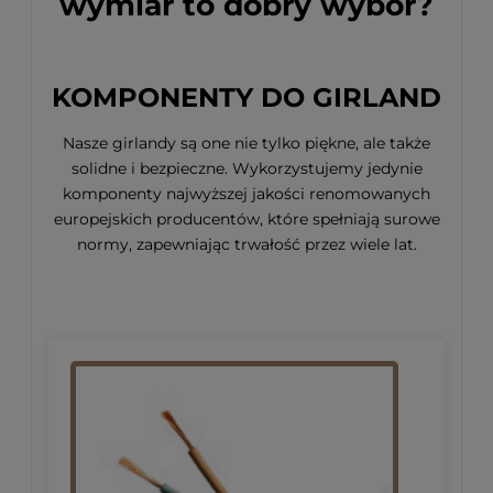
wymiar to dobry wybór?
KOMPONENTY DO GIRLAND
Nasze girlandy są one nie tylko piękne, ale także
solidne i bezpieczne. Wykorzystujemy jedynie
komponenty najwyższej jakości renomowanych
europejskich producentów, które spełniają surowe
normy, zapewniając trwałość przez wiele lat.