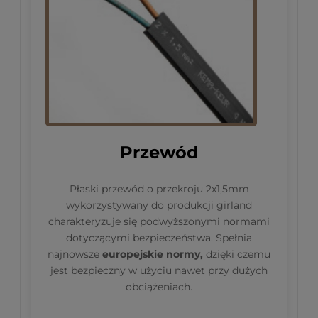
Przewód
Płaski przewód o przekroju 2x1,5mm
wykorzystywany do produkcji girland
charakteryzuje się podwyższonymi normami
dotyczącymi bezpieczeństwa. Spełnia
najnowsze
europejskie normy,
dzięki czemu
jest bezpieczny w użyciu nawet przy dużych
obciążeniach.