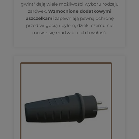
gwint" dają wiele możliwości wyboru rodzaju
żarówek.
Wzmocnione dodatkowymi
uszczelkami
zapewniają pewną ochronę
przed wilgocią i pyłem, dzięki czemu nie
musisz się martwić o ich trwałość.