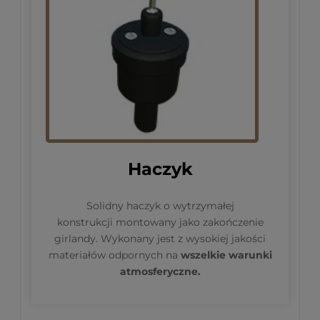
Haczyk
Solidny haczyk o wytrzymałej
konstrukcji montowany jako zakończenie
girlandy. Wykonany jest z wysokiej jakości
materiałów odpornych na
wszelkie warunki
atmosferyczne.