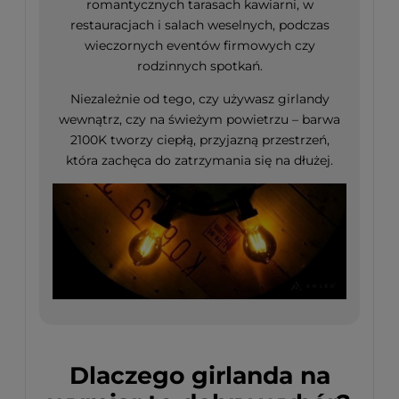
romantycznych tarasach kawiarni, w
restauracjach i salach weselnych, podczas
wieczornych eventów firmowych czy
rodzinnych spotkań.
Niezależnie od tego, czy używasz girlandy
wewnątrz, czy na świeżym powietrzu – barwa
2100K tworzy ciepłą, przyjazną przestrzeń,
która zachęca do zatrzymania się na dłużej.
Dlaczego girlanda na