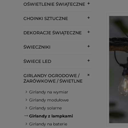
OŚWIETLENIE ŚWIĄTECZNE
CHOINKI SZTUCZNE
DEKORACJE ŚWIĄTECZNE
ŚWIECZNIKI
ŚWIECE LED
GIRLANDY OGRODOWE /
ŻARÓWKOWE / ŚWIETLNE
Girlandy na wymiar
Girlandy modułowe
Girlandy solarne
Girlandy z lampkami
Girlandy na baterie