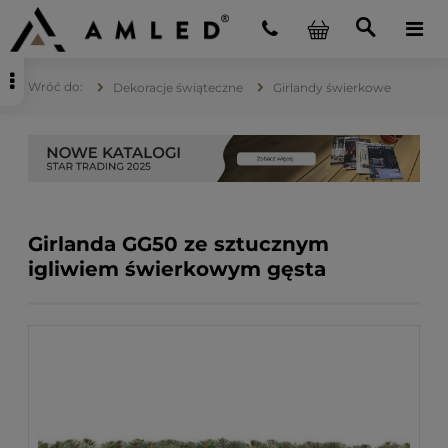
Dekoracje świąteczne
Girlandy świerkowe
Girlanda GG50 ze sztucznym
igliwiem świerkowym gęsta