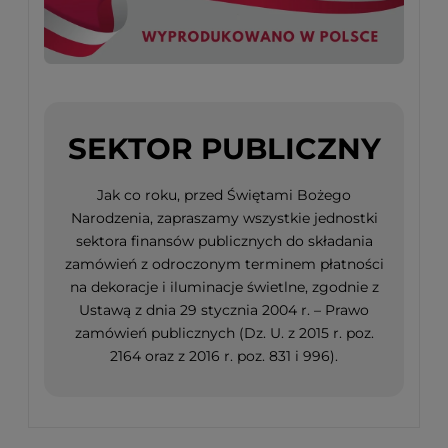
SEKTOR PUBLICZNY
Jak co roku, przed Świętami Bożego
Narodzenia, zapraszamy wszystkie jednostki
sektora finansów publicznych do składania
zamówień z odroczonym terminem płatności
na dekoracje i iluminacje świetlne, zgodnie z
Ustawą z dnia 29 stycznia 2004 r. – Prawo
zamówień publicznych (Dz. U. z 2015 r. poz.
2164 oraz z 2016 r. poz. 831 i 996).