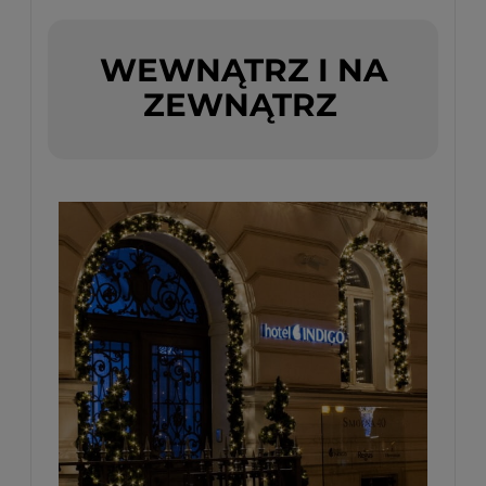
WEWNĄTRZ I NA
ZEWNĄTRZ