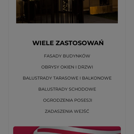
WIELE ZASTOSOWAŃ
FASADY BUDYNKÓW
OBRYSY OKIEN I DRZWI
BALUSTRADY TARASOWE I BALKONOWE
BALUSTRADY SCHODOWE
OGRODZENIA POSESJI
ZADASZENIA WEJŚĆ