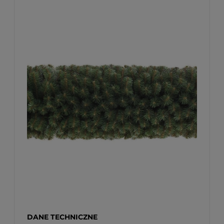
DANE TECHNICZNE