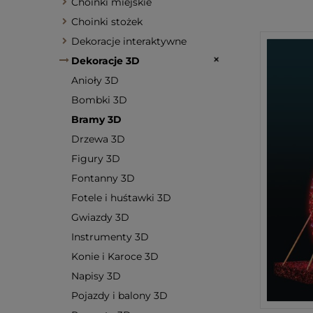
Choinki miejskie
Choinki stożek
Dekoracje interaktywne
Dekoracje 3D
Anioły 3D
Bombki 3D
Bramy 3D
Drzewa 3D
Figury 3D
Fontanny 3D
Fotele i huśtawki 3D
Gwiazdy 3D
Instrumenty 3D
Konie i Karoce 3D
Napisy 3D
Pojazdy i balony 3D