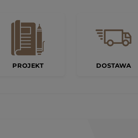
PROJEKT
DOSTAWA