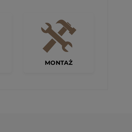
MONTAŻ