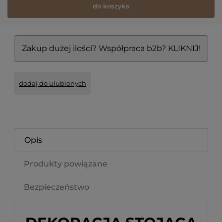
do koszyka
Zakup dużej ilości? Współpraca b2b? KLIKNIJ!
dodaj do ulubionych
Opis
Produkty powiązane
Bezpieczeństwo