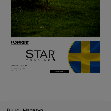
Biuro i Magazyn