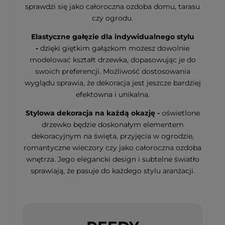
sprawdzi się jako całoroczna ozdoba domu, tarasu
czy ogrodu.
Elastyczne gałęzie dla indywidualnego stylu
-
dzięki giętkim gałązkom możesz dowolnie
modelować kształt drzewka, dopasowując je do
swoich preferencji. Możliwość dostosowania
wyglądu sprawia, że dekoracja jest jeszcze bardziej
efektowna i unikalna.
Stylowa dekoracja na każdą okazję -
oświetlone
drzewko będzie doskonałym elementem
dekoracyjnym na święta, przyjęcia w ogrodzie,
romantyczne wieczory czy jako całoroczna ozdoba
wnętrza. Jego elegancki design i subtelne światło
sprawiają, że pasuje do każdego stylu aranżacji.