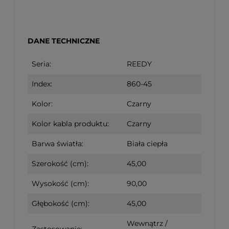
DANE TECHNICZNE
Seria:
REEDY
Index:
860-45
Kolor:
Czarny
Kolor kabla produktu:
Czarny
Barwa światła:
Biała ciepła
Szerokość (cm):
45,00
Wysokość (cm):
90,00
Głębokość (cm):
45,00
Wewnątrz /