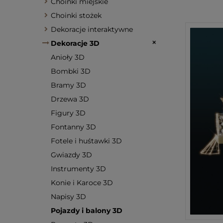
Choinki miejskie
Choinki stożek
Dekoracje interaktywne
Dekoracje 3D
Anioły 3D
Bombki 3D
Bramy 3D
Drzewa 3D
Figury 3D
Fontanny 3D
Fotele i huśtawki 3D
Gwiazdy 3D
Instrumenty 3D
Konie i Karoce 3D
Napisy 3D
Pojazdy i balony 3D