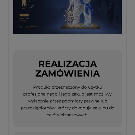
REALIZACJA
ZAMÓWIENIA
Produkt przeznaczony do użytku
profesjonalnego i jego zakup jest możliwy
wyłącznie przez podmioty prawne lub
przedsiębiorców, którzy dokonują zakupu do
celów biznesowych.