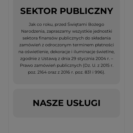
SEKTOR PUBLICZNY
Jak co roku, przed Świętami Bożego
Narodzenia, zapraszamy wszystkie jednostki
sektora finansów publicznych do składania
zamówień z odroczonym terminem płatności
na oświetlenie, dekoracje i iluminacje świetlne,
zgodnie z Ustawą z dnia 29 stycznia 2004 r. –
Prawo zamówień publicznych (Dz. U. z 2015 r.
poz. 2164 oraz z 2016 r. poz. 831 i 996).
NASZE USŁUGI