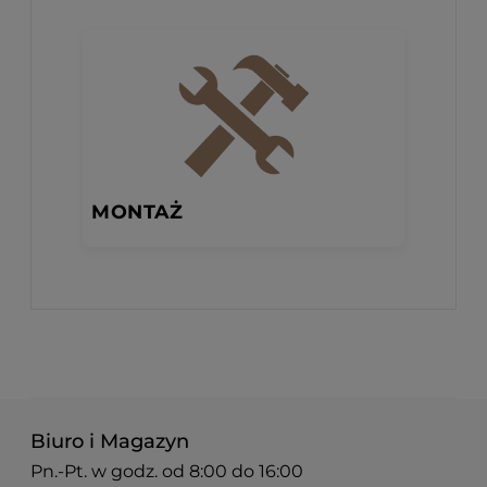
MONTAŻ
Biuro i Magazyn
Pn.-Pt. w godz. od 8:00 do 16:00