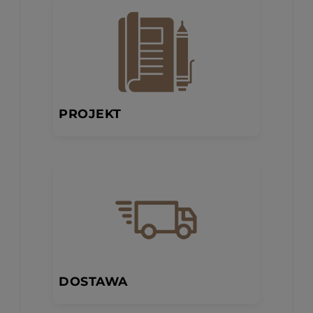
PROJEKT
DOSTAWA