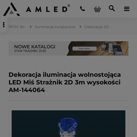
Iluminacje świąteczne
Dekoracje 2D
Dekoracja iluminacja wolnostojąca
LED Miś Strażnik 2D 3m wysokości
AM-144064