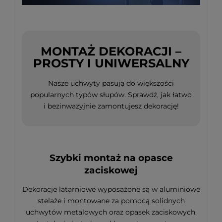
MONTAŻ DEKORACJI –
PROSTY I UNIWERSALNY
Nasze uchwyty pasują do większości
popularnych typów słupów. Sprawdź, jak łatwo
i bezinwazyjnie zamontujesz dekorację!
Szybki montaż na opasce
zaciskowej
Dekoracje latarniowe wyposażone są w aluminiowe
stelaże i montowane za pomocą solidnych
uchwytów metalowych oraz opasek zaciskowych.