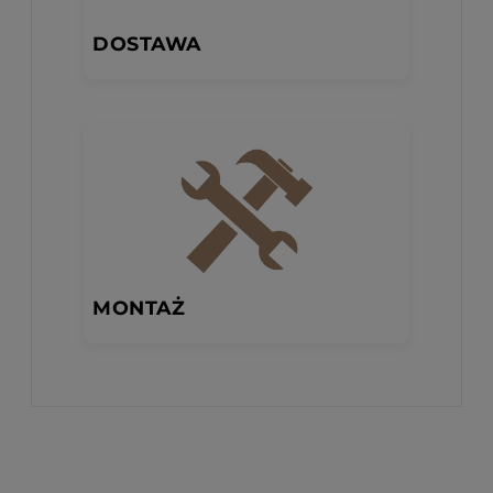
DOSTAWA
MONTAŻ