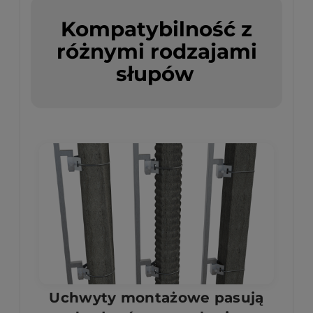
Kompatybilność z
różnymi rodzajami
słupów
Uchwyty montażowe pasują