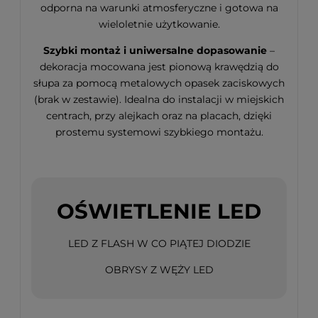
odporna na warunki atmosferyczne i gotowa na
wieloletnie użytkowanie.
Szybki montaż i uniwersalne dopasowanie
–
dekoracja mocowana jest pionową krawędzią do
słupa za pomocą metalowych opasek zaciskowych
(brak w zestawie). Idealna do instalacji w miejskich
centrach, przy alejkach oraz na placach, dzięki
prostemu systemowi szybkiego montażu.
OŚWIETLENIE LED
LED Z FLASH W CO PIĄTEJ DIODZIE
OBRYSY Z WĘŻY LED