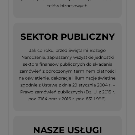
celów biznesowych.
SEKTOR PUBLICZNY
Jak co roku, przed Świętami Bożego
Narodzenia, zapraszamy wszystkie jednostki
sektora finansów publicznych do składania
zamówień z odroczonym terminem płatności
na oświetlenie, dekoracje i iluminacje świetlne,
zgodnie z Ustawą z dnia 29 stycznia 2004 r. –
Prawo zamówień publicznych (Dz. U. z 2015 r.
poz. 2164 oraz z 2016 r. poz. 831 i 996).
NASZE USŁUGI