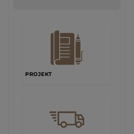
PROJEKT