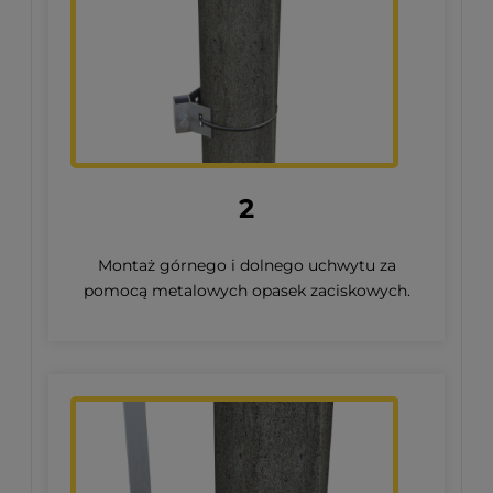
2
Montaż górnego i dolnego uchwytu za
pomocą metalowych opasek zaciskowych.