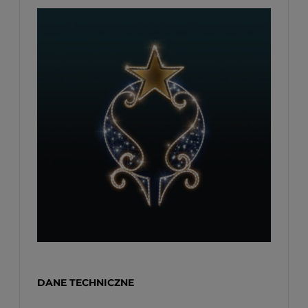
DANE TECHNICZNE