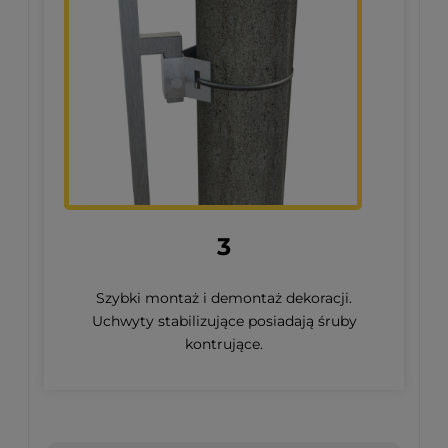
3
Szybki montaż i demontaż dekoracji.
Uchwyty stabilizujące posiadają śruby
kontrujące.