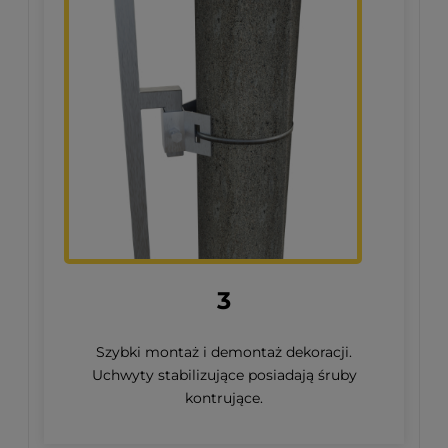
3
Szybki montaż i demontaż dekoracji.
Uchwyty stabilizujące posiadają śruby
kontrujące.