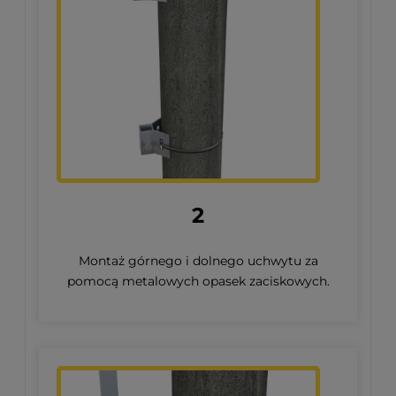
2
Montaż górnego i dolnego uchwytu za
pomocą metalowych opasek zaciskowych.