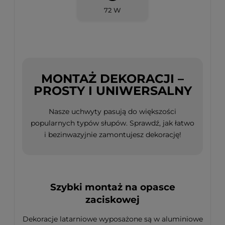
72 W
MONTAŻ DEKORACJI –
PROSTY I UNIWERSALNY
Nasze uchwyty pasują do większości
popularnych typów słupów. Sprawdź, jak łatwo
i bezinwazyjnie zamontujesz dekorację!
Szybki montaż na opasce
zaciskowej
Dekoracje latarniowe wyposażone są w aluminiowe