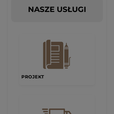
NASZE USŁUGI
PROJEKT