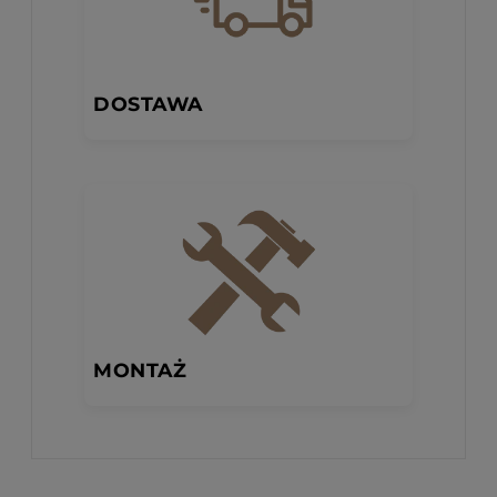
DOSTAWA
MONTAŻ