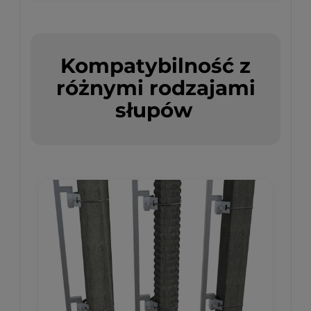
Kompatybilność z
różnymi rodzajami
słupów