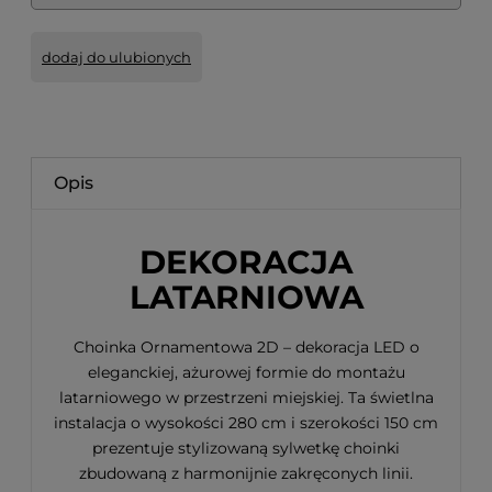
dodaj do ulubionych
Opis
DEKORACJA
LATARNIOWA
Choinka Ornamentowa 2D – dekoracja LED o
eleganckiej, ażurowej formie do montażu
latarniowego w przestrzeni miejskiej. Ta świetlna
instalacja o wysokości 280 cm i szerokości 150 cm
prezentuje stylizowaną sylwetkę choinki
zbudowaną z harmonijnie zakręconych linii.