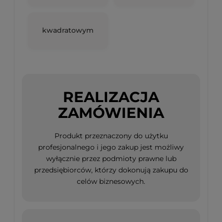
kwadratowym
REALIZACJA
ZAMÓWIENIA
Produkt przeznaczony do użytku
profesjonalnego i jego zakup jest możliwy
wyłącznie przez podmioty prawne lub
przedsiębiorców, którzy dokonują zakupu do
celów biznesowych.