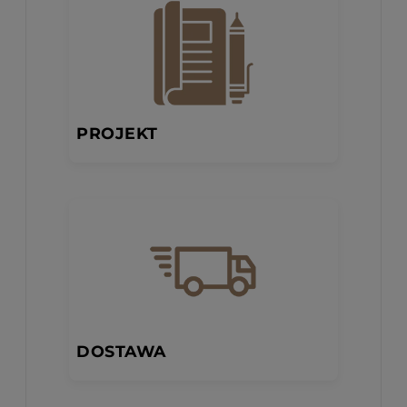
PROJEKT
DOSTAWA