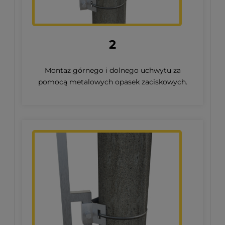
2
Montaż górnego i dolnego uchwytu za
pomocą metalowych opasek zaciskowych.