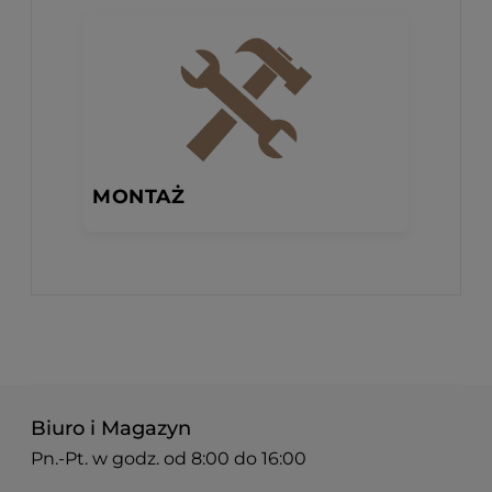
MONTAŻ
Biuro i Magazyn
Pn.-Pt. w godz. od 8:00 do 16:00