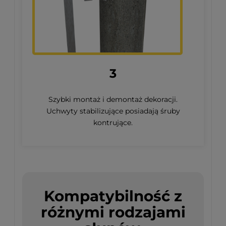
3
Szybki montaż i demontaż dekoracji.
Uchwyty stabilizujące posiadają śruby
kontrujące.
Kompatybilność z
różnymi rodzajami