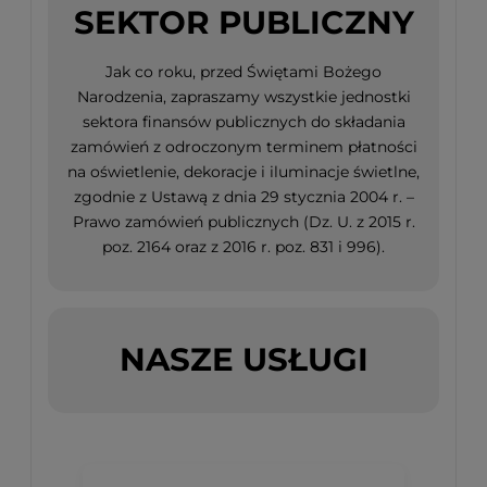
SEKTOR PUBLICZNY
Jak co roku, przed Świętami Bożego
Narodzenia, zapraszamy wszystkie jednostki
sektora finansów publicznych do składania
zamówień z odroczonym terminem płatności
na oświetlenie, dekoracje i iluminacje świetlne,
zgodnie z Ustawą z dnia 29 stycznia 2004 r. –
Prawo zamówień publicznych (Dz. U. z 2015 r.
poz. 2164 oraz z 2016 r. poz. 831 i 996).
NASZE USŁUGI