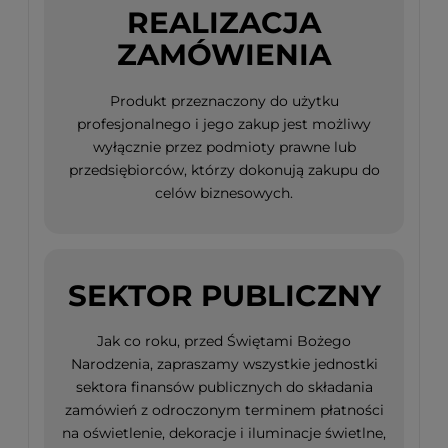
REALIZACJA
ZAMÓWIENIA
Produkt przeznaczony do użytku
profesjonalnego i jego zakup jest możliwy
wyłącznie przez podmioty prawne lub
przedsiębiorców, którzy dokonują zakupu do
celów biznesowych.
SEKTOR PUBLICZNY
Jak co roku, przed Świętami Bożego
Narodzenia, zapraszamy wszystkie jednostki
sektora finansów publicznych do składania
zamówień z odroczonym terminem płatności
na oświetlenie, dekoracje i iluminacje świetlne,