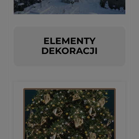
ELEMENTY
DEKORACJI