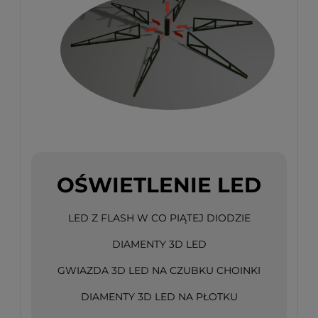
OŚWIETLENIE LED
LED Z FLASH W CO PIĄTEJ DIODZIE
DIAMENTY 3D LED
GWIAZDA 3D LED NA CZUBKU CHOINKI
DIAMENTY 3D LED NA PŁOTKU