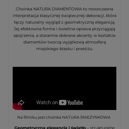
Choinka NATURA DIAMENTOWA to nowoczesna
interpretacja klasycznej świątecznej dekoracji, która
łączy naturalny wygląd z geometryczną elegancją.
Jej efektowna forma i świetlna oprawa przyciągają
spojrzenia, a starannie dobrane akcenty w kształcie
diamentów tworzą wyjątkową atmosferę
miejskiego blasku i prestiżu.
Na filmiku jest choinka NATURA ŚNIEŻYNKOWA
Geometryczna elegancja i światło
– strukturalne