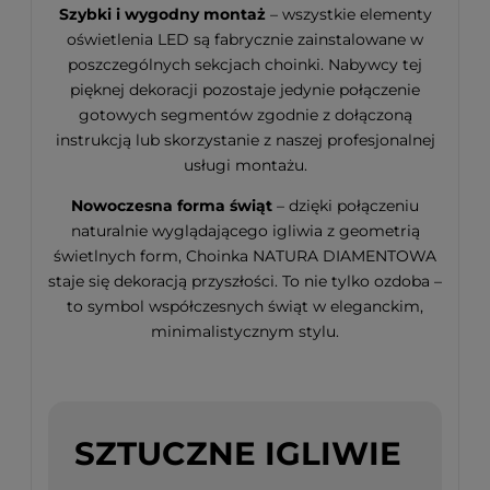
Szybki i wygodny montaż
– wszystkie elementy
oświetlenia LED są fabrycznie zainstalowane w
poszczególnych sekcjach choinki. Nabywcy tej
pięknej dekoracji pozostaje jedynie połączenie
gotowych segmentów zgodnie z dołączoną
instrukcją lub skorzystanie z naszej profesjonalnej
usługi montażu.
Nowoczesna forma świąt
– dzięki połączeniu
naturalnie wyglądającego igliwia z geometrią
świetlnych form, Choinka NATURA DIAMENTOWA
staje się dekoracją przyszłości. To nie tylko ozdoba –
to symbol współczesnych świąt w eleganckim,
minimalistycznym stylu.
SZTUCZNE IGLIWIE