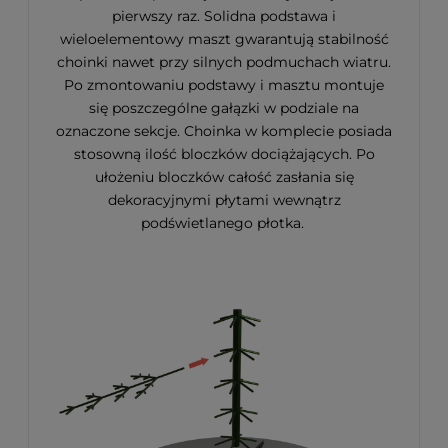
pierwszy raz. Solidna podstawa i
wieloelementowy maszt gwarantują stabilność
choinki nawet przy silnych podmuchach wiatru.
Po zmontowaniu podstawy i masztu montuje
się poszczególne gałązki w podziale na
oznaczone sekcje. Choinka w komplecie posiada
stosowną ilość bloczków dociążających. Po
ułożeniu bloczków całość zasłania się
dekoracyjnymi płytami wewnątrz
podświetlanego płotka.