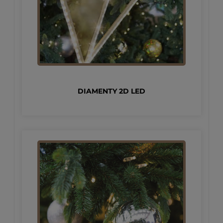
DIAMENTY 2D LED