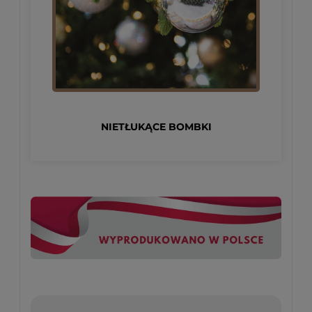
NIETŁUKĄCE BOMBKI