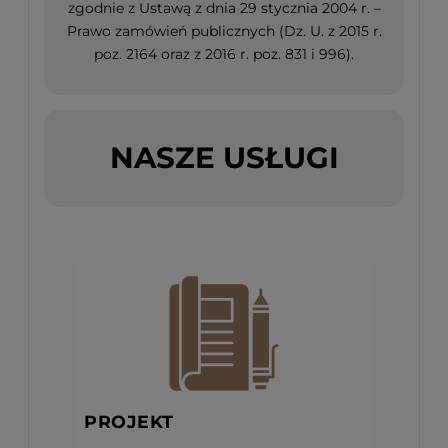
zgodnie z Ustawą z dnia 29 stycznia 2004 r. –
Prawo zamówień publicznych (Dz. U. z 2015 r.
poz. 2164 oraz z 2016 r. poz. 831 i 996).
NASZE USŁUGI
PROJEKT