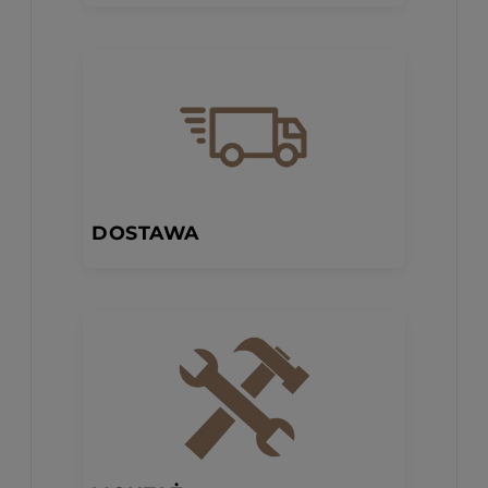
DOSTAWA