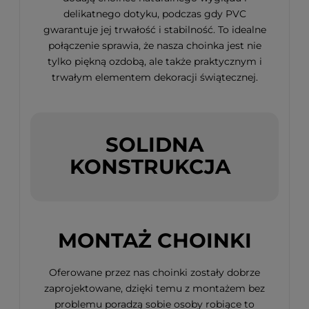
delikatnego dotyku, podczas gdy PVC
gwarantuje jej trwałość i stabilność. To idealne
połączenie sprawia, że nasza choinka jest nie
tylko piękną ozdobą, ale także praktycznym i
trwałym elementem dekoracji świątecznej.
SOLIDNA
KONSTRUKCJA
MONTAŻ CHOINKI
Oferowane przez nas choinki zostały dobrze
zaprojektowane, dzięki temu z montażem bez
problemu poradzą sobie osoby robiące to