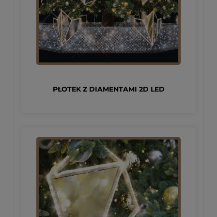
PŁOTEK Z DIAMENTAMI 2D LED