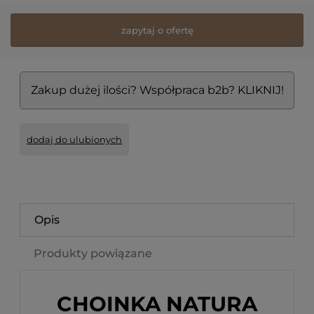
zapytaj o ofertę
Zakup dużej ilości? Współpraca b2b? KLIKNIJ!
dodaj do ulubionych
Opis
Produkty powiązane
CHOINKA NATURA