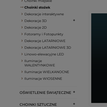
Choinki miejskie
Choinki stożek
Dekoracje interaktywne
Dekoracje 3D
Dekoracje 2D
Fotoramy i Fotopunkty
Dekoracje LATARNIOWE
Dekoracje LATARNIOWE 3D
Linowo-elewacyjne LED
Iluminacje
WALENTYNKOWE
Iluminacje WIELKANOCNE
Iluminacje WIOSENNE
OŚWIETLENIE ŚWIĄTECZNE
CHOINKI SZTUCZNE