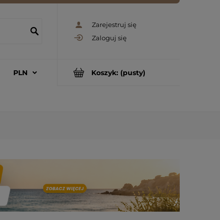
Zarejestruj się
Zaloguj się
Koszyk:
(pusty)