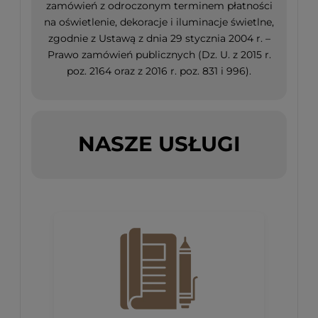
zamówień z odroczonym terminem płatności
na oświetlenie, dekoracje i iluminacje świetlne,
zgodnie z Ustawą z dnia 29 stycznia 2004 r. –
Prawo zamówień publicznych (Dz. U. z 2015 r.
poz. 2164 oraz z 2016 r. poz. 831 i 996).
NASZE USŁUGI