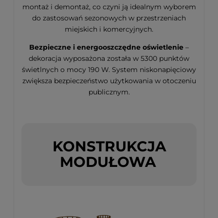
montaż i demontaż, co czyni ją idealnym wyborem
do zastosowań sezonowych w przestrzeniach
miejskich i komercyjnych.
Bezpieczne i energooszczędne oświetlenie
–
dekoracja wyposażona została w 5300 punktów
świetlnych o mocy 190 W. System niskonapięciowy
zwiększa bezpieczeństwo użytkowania w otoczeniu
publicznym.
KONSTRUKCJA
MODUŁOWA