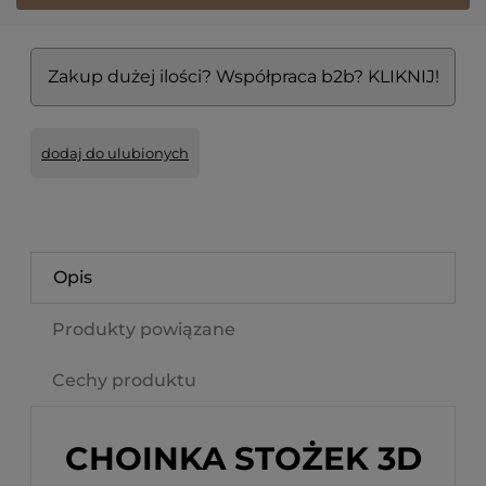
Zakup dużej ilości? Współpraca b2b? KLIKNIJ!
dodaj do ulubionych
Opis
Produkty powiązane
Cechy produktu
CHOINKA STOŻEK 3D