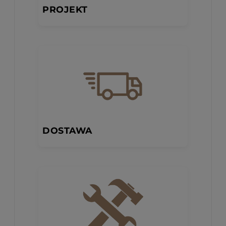
PROJEKT
DOSTAWA