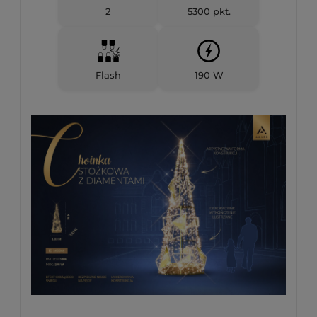
2
5300 pkt.
Flash
190 W