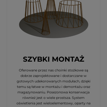
SZYBKI MONTAŻ
Oferowane przez nas choinki stożkowe są
dobrze zaprojektowane i dostarczane w
gotowych udekorowanych modułach, dzięki
temu są łatwe w montażu i demontażu oraz
magazynowaniu. Posezonowa konserwacja
również jest o wiele prostsza. System
oświetlenia jest wieloelementowy, oparty na