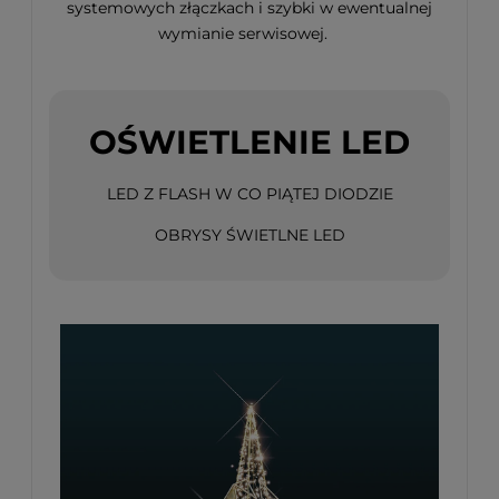
systemowych złączkach i szybki w ewentualnej
wymianie serwisowej.
OŚWIETLENIE LED
LED Z FLASH W CO PIĄTEJ DIODZIE
OBRYSY ŚWIETLNE LED