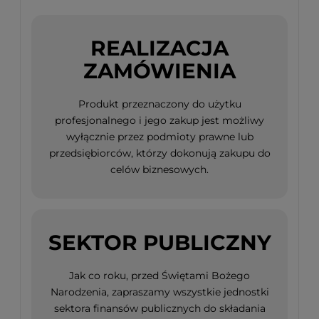
REALIZACJA
ZAMÓWIENIA
Produkt przeznaczony do użytku
profesjonalnego i jego zakup jest możliwy
wyłącznie przez podmioty prawne lub
przedsiębiorców, którzy dokonują zakupu do
celów biznesowych.
SEKTOR PUBLICZNY
Jak co roku, przed Świętami Bożego
Narodzenia, zapraszamy wszystkie jednostki
sektora finansów publicznych do składania