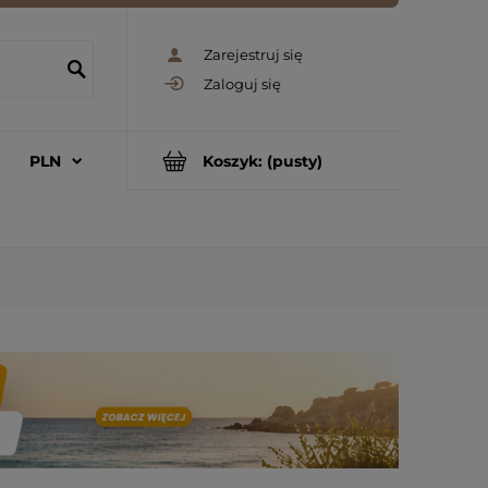
Zarejestruj się
Zaloguj się
Koszyk:
(pusty)