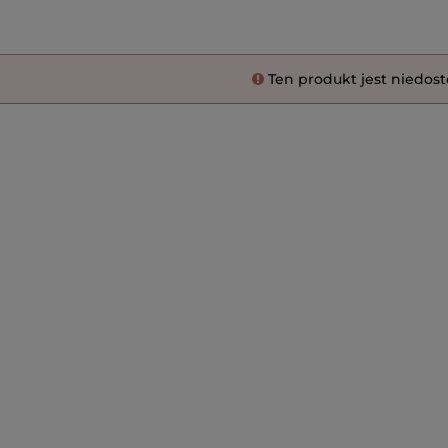
Ten produkt jest niedos