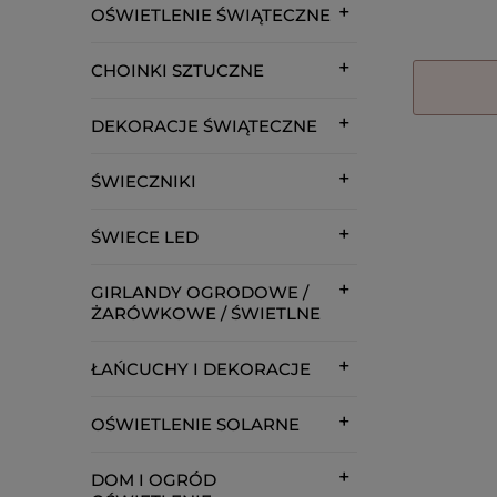
OŚWIETLENIE ŚWIĄTECZNE
CHOINKI SZTUCZNE
DEKORACJE ŚWIĄTECZNE
ŚWIECZNIKI
ŚWIECE LED
GIRLANDY OGRODOWE /
ŻARÓWKOWE / ŚWIETLNE
ŁAŃCUCHY I DEKORACJE
OŚWIETLENIE SOLARNE
DOM I OGRÓD