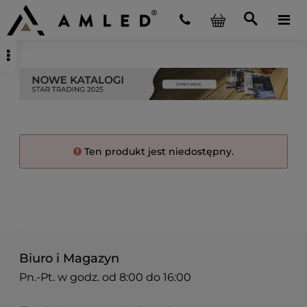
Ten produkt jest niedostępny.
Biuro i Magazyn
Pn.-Pt. w godz. od 8:00 do 16:00