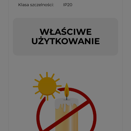
Klasa szczelności:
IP20
WŁAŚCIWE
UŻYTKOWANIE