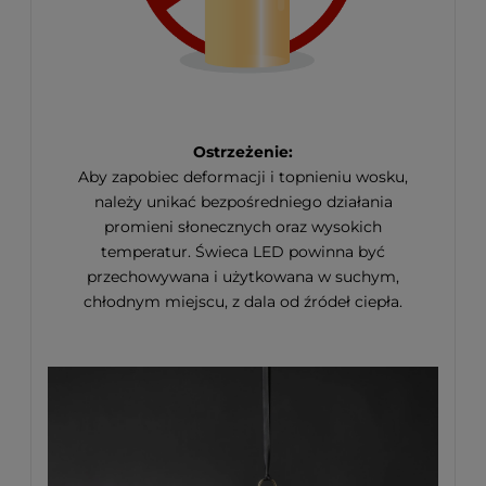
Ostrzeżenie:
Aby zapobiec deformacji i topnieniu wosku,
należy unikać bezpośredniego działania
promieni słonecznych oraz wysokich
temperatur. Świeca LED powinna być
przechowywana i użytkowana w suchym,
chłodnym miejscu, z dala od źródeł ciepła.