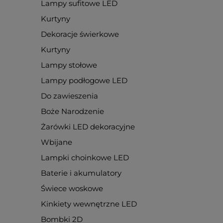
Lampy sufitowe LED
Kurtyny
Dekoracje świerkowe
Kurtyny
Lampy stołowe
Lampy podłogowe LED
Do zawieszenia
Boże Narodzenie
Żarówki LED dekoracyjne
Wbijane
Lampki choinkowe LED
Baterie i akumulatory
Świece woskowe
Kinkiety wewnętrzne LED
Bombki 2D