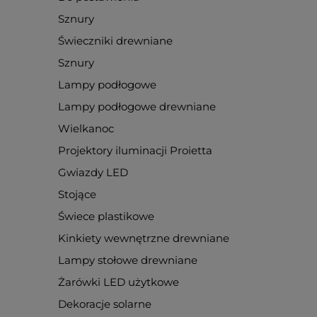
Sznury
Świeczniki drewniane
Sznury
Lampy podłogowe
Lampy podłogowe drewniane
Wielkanoc
Projektory iluminacji Proietta
Gwiazdy LED
Stojące
Świece plastikowe
Kinkiety wewnętrzne drewniane
Lampy stołowe drewniane
Żarówki LED użytkowe
Dekoracje solarne