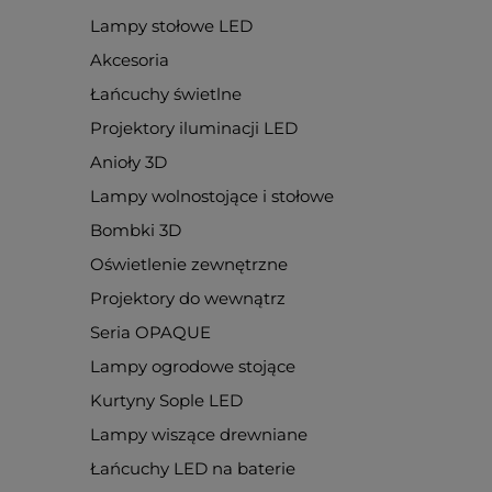
Lampy stołowe LED
Akcesoria
Łańcuchy świetlne
Projektory iluminacji LED
Anioły 3D
Lampy wolnostojące i stołowe
Bombki 3D
Oświetlenie zewnętrzne
Projektory do wewnątrz
Seria OPAQUE
Lampy ogrodowe stojące
Kurtyny Sople LED
Lampy wiszące drewniane
Łańcuchy LED na baterie